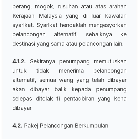
perang, mogok, rusuhan atau atas arahan
Kerajaan Malaysia yang di luar kawalan
syarikat. Syarikat hendaklah mengesyorkan
pelancongan alternatif, sebaiknya ke
destinasi yang sama atau pelancongan lain.
4.1.2.
Sekiranya penumpang memutuskan
untuk tidak menerima pelancongan
alternatif, semua wang yang telah dibayar
akan dibayar balik kepada penumpang
selepas ditolak fi pentadbiran yang kena
dibayar.
4.2.
Pakej Pelancongan Berkumpulan