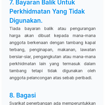
7. Bayaran Balik Untuk
Perkhidmatan Yang Tidak
Digunakan.
Tiada bayaran balik atau pengurangan
harga akan dibuat kepada mana-mana
anggota berkenaan dengan tambang kapal
terbang, penginapan, makanan, lawatan
bersiar-siar, pengangkutan atau mana-mana
perkhidmatan lain yang termasuk dalam
tambang tetapi tidak digunakan oleh
anggota pelancongan atas sebab peribadi.
8. Bagasi
Syarikat penerbangan ada memperuntukkan