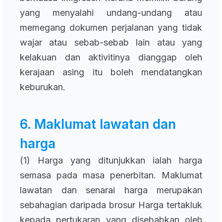
yang menyalahi undang-undang atau
memegang dokumen perjalanan yang tidak
wajar atau sebab-sebab lain atau yang
kelakuan dan aktivitinya dianggap oleh
kerajaan asing itu boleh mendatangkan
keburukan.
6. Maklumat lawatan dan
harga
(1) Harga yang ditunjukkan ialah harga
semasa pada masa penerbitan. Maklumat
lawatan dan senarai harga merupakan
sebahagian daripada brosur Harga tertakluk
kepada pertukaran yang disebabkan oleh