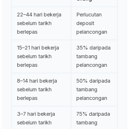
22–44 hari bekerja
Perlucutan
sebelum tarikh
deposit
berlepas
pelancongan
15–21 hari bekerja
35% daripada
sebelum tarikh
tambang
berlepas
pelancongan
8–14 hari bekerja
50% daripada
sebelum tarikh
tambang
berlepas
pelancongan
3–7 hari bekerja
75% daripada
sebelum tarikh
tambang