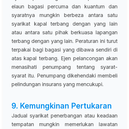
elaun bagasi percuma dan kuantum dan
syaratnya mungkin berbeza antara satu
syarikat kapal terbang dengan yang lain
atau antara satu pihak berkuasa lapangan
terbang dengan yang lain. Peraturan ini turut
terpakai bagi bagasi yang dibawa sendiri di
atas kapal terbang. Ejen pelancongan akan
menasihati penumpang tentang syarat-
syarat itu. Penumpang dikehendaki membeli
pelindungan insurans yang mencukupi.
9. Kemungkinan Pertukaran
Jadual syarikat penerbangan atau keadaan
tempatan mungkin memerlukan lawatan