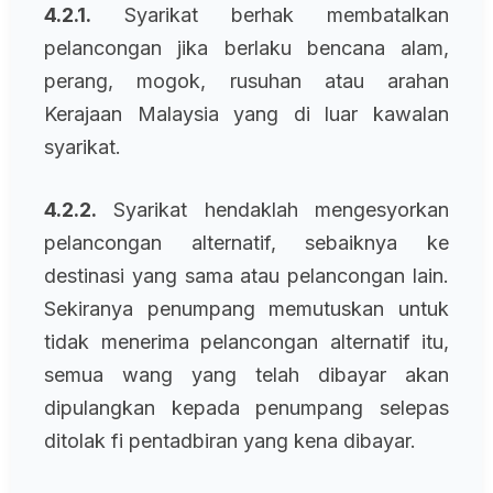
4.2.1.
Syarikat berhak membatalkan
pelancongan jika berlaku bencana alam,
perang, mogok, rusuhan atau arahan
Kerajaan Malaysia yang di luar kawalan
syarikat.
4.2.2.
Syarikat hendaklah mengesyorkan
pelancongan alternatif, sebaiknya ke
destinasi yang sama atau pelancongan lain.
Sekiranya penumpang memutuskan untuk
tidak menerima pelancongan alternatif itu,
semua wang yang telah dibayar akan
dipulangkan kepada penumpang selepas
ditolak fi pentadbiran yang kena dibayar.