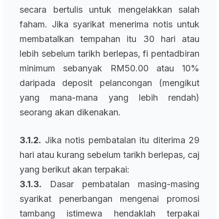
secara bertulis untuk mengelakkan salah
faham. Jika syarikat menerima notis untuk
membatalkan tempahan itu 30 hari atau
lebih sebelum tarikh berlepas, fi pentadbiran
minimum sebanyak RM50.00 atau 10%
daripada deposit pelancongan (mengikut
yang mana-mana yang lebih rendah)
seorang akan dikenakan.
3.1.2.
Jika notis pembatalan itu diterima 29
hari atau kurang sebelum tarikh berlepas, caj
yang berikut akan terpakai:
3.1.3.
Dasar pembatalan masing-masing
syarikat penerbangan mengenai promosi
tambang istimewa hendaklah terpakai