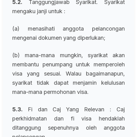
5.2.
Tanggungjawab Syarikat. Syarikat
mengaku janji untuk :
(a) menasihati anggota pelancongan
mengenai dokumen yang diperlukan;
(b) mana-mana mungkin, syarikat akan
membantu penumpang untuk memperoleh
visa yang sesuai. Walau bagaimanapun,
syarikat tidak dapat menjamin kelulusan
mana-mana permohonan visa.
5.3.
Fi dan Caj Yang Relevan : Caj
perkhidmatan dan fi visa hendaklah
ditanggung sepenuhnya oleh anggota
pelancongan.