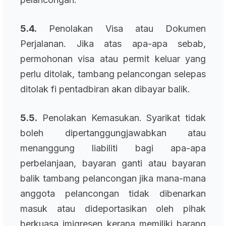
5.4.
Penolakan Visa atau Dokumen
Perjalanan. Jika atas apa-apa sebab,
permohonan visa atau permit keluar yang
perlu ditolak, tambang pelancongan selepas
ditolak fi pentadbiran akan dibayar balik.
5.5.
Penolakan Kemasukan. Syarikat tidak
boleh dipertanggungjawabkan atau
menanggung liabiliti bagi apa-apa
perbelanjaan, bayaran ganti atau bayaran
balik tambang pelancongan jika mana-mana
anggota pelancongan tidak dibenarkan
masuk atau dideportasikan oleh pihak
berkuasa imigresen kerana memiliki barang