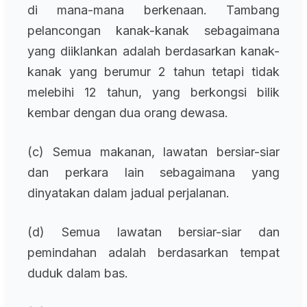
di mana-mana berkenaan. Tambang
pelancongan kanak-kanak sebagaimana
yang diiklankan adalah berdasarkan kanak-
kanak yang berumur 2 tahun tetapi tidak
melebihi 12 tahun, yang berkongsi bilik
kembar dengan dua orang dewasa.
(c) Semua makanan, lawatan bersiar-siar
dan perkara lain sebagaimana yang
dinyatakan dalam jadual perjalanan.
(d) Semua lawatan bersiar-siar dan
pemindahan adalah berdasarkan tempat
duduk dalam bas.