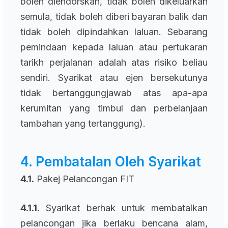
boleh diendorskan, tidak boleh dikeluarkan
semula, tidak boleh diberi bayaran balik dan
tidak boleh dipindahkan laluan. Sebarang
pemindaan kepada laluan atau pertukaran
tarikh perjalanan adalah atas risiko beliau
sendiri. Syarikat atau ejen bersekutunya
tidak bertanggungjawab atas apa-apa
kerumitan yang timbul dan perbelanjaan
tambahan yang tertanggung).
4. Pembatalan Oleh Syarikat
4.1.
Pakej Pelancongan FIT
4.1.1.
Syarikat berhak untuk membatalkan
pelancongan jika berlaku bencana alam,