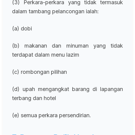
(3) Perkara-perkara yang tidak termasuk
dalam tambang pelancongan ialah:
(a) dobi
(b) makanan dan minuman yang tidak
terdapat dalam menu lazim
(c) rombongan pilihan
(d) upah mengangkat barang di lapangan
terbang dan hotel
(e) semua perkara persendirian.