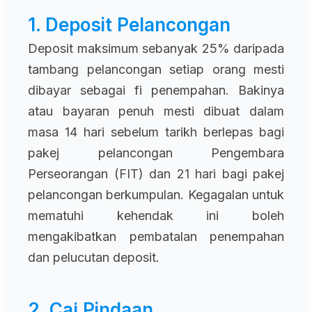
1. Deposit Pelancongan
Deposit maksimum sebanyak 25% daripada
tambang pelancongan setiap orang mesti
dibayar sebagai fi penempahan. Bakinya
atau bayaran penuh mesti dibuat dalam
masa 14 hari sebelum tarikh berlepas bagi
pakej pelancongan Pengembara
Perseorangan (FIT) dan 21 hari bagi pakej
pelancongan berkumpulan. Kegagalan untuk
mematuhi kehendak ini boleh
mengakibatkan pembatalan penempahan
dan pelucutan deposit.
2. Caj Pindaan