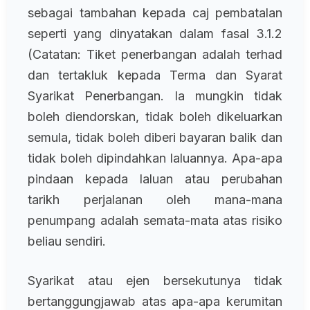
sebagai tambahan kepada caj pembatalan
seperti yang dinyatakan dalam fasal 3.1.2
(Catatan: Tiket penerbangan adalah terhad
dan tertakluk kepada Terma dan Syarat
Syarikat Penerbangan. Ia mungkin tidak
boleh diendorskan, tidak boleh dikeluarkan
semula, tidak boleh diberi bayaran balik dan
tidak boleh dipindahkan laluannya. Apa-apa
pindaan kepada laluan atau perubahan
tarikh perjalanan oleh mana-mana
penumpang adalah semata-mata atas risiko
beliau sendiri.
Syarikat atau ejen bersekutunya tidak
bertanggungjawab atas apa-apa kerumitan