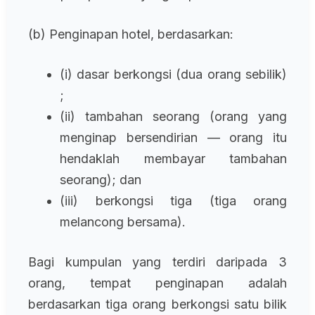
(b) Penginapan hotel, berdasarkan:
(i) dasar berkongsi (dua orang sebilik)
;
(ii) tambahan seorang (orang yang
menginap bersendirian — orang itu
hendaklah membayar tambahan
seorang); dan
(iii) berkongsi tiga (tiga orang
melancong bersama).
Bagi kumpulan yang terdiri daripada 3
orang, tempat penginapan adalah
berdasarkan tiga orang berkongsi satu bilik