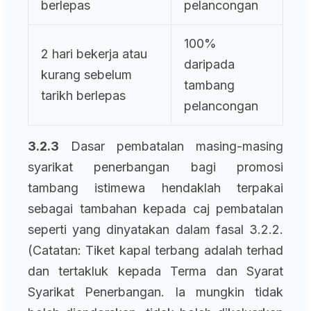
berlepas
pelancongan
100%
2 hari bekerja atau
daripada
kurang sebelum
tambang
tarikh berlepas
pelancongan
3.2.3
Dasar pembatalan masing-masing
syarikat penerbangan bagi promosi
tambang istimewa hendaklah terpakai
sebagai tambahan kepada caj pembatalan
seperti yang dinyatakan dalam fasal 3.2.2.
(Catatan: Tiket kapal terbang adalah terhad
dan tertakluk kepada Terma dan Syarat
Syarikat Penerbangan. Ia mungkin tidak