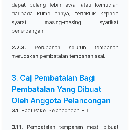
dapat pulang lebih awal atau kemudian
daripada kumpulannya, tertakluk kepada
syarat masing-masing syarikat
penerbangan.
2.2.3.
Perubahan seluruh tempahan
merupakan pembatalan tempahan asal.
3. Caj Pembatalan Bagi
Pembatalan Yang Dibuat
Oleh Anggota Pelancongan
3.1.
Bagi Pakej Pelancongan FIT
3.1.1.
Pembatalan tempahan mesti dibuat