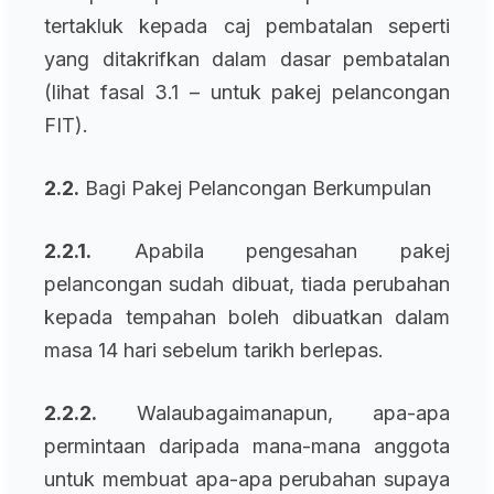
tertakluk kepada caj pembatalan seperti
yang ditakrifkan dalam dasar pembatalan
(lihat fasal 3.1 – untuk pakej pelancongan
FIT).
2.2.
Bagi Pakej Pelancongan Berkumpulan
2.2.1.
Apabila pengesahan pakej
pelancongan sudah dibuat, tiada perubahan
kepada tempahan boleh dibuatkan dalam
masa 14 hari sebelum tarikh berlepas.
2.2.2.
Walaubagaimanapun, apa-apa
permintaan daripada mana-mana anggota
untuk membuat apa-apa perubahan supaya