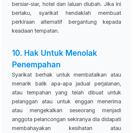
bersiar-siar, hotel dan laluan diubah. Jika ini
berlaku, syarikat hendaklah membuat
perkiraan alternatif bergantung kepada
keadaan tempatan.
10. Hak Untuk Menolak
Penempahan
Syarikat berhak untuk membatalkan atau
menarik balik apa-apa jadual perjalanan,
atau tempahan yang telah dibuat untuk
pelanggan atau untuk enggan menerima
atau mengekalkan seseorang menjadi
anggota pelancongan sekiranya dia didapati
membahayakan kesihatan atau