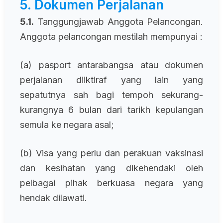
5. Dokumen Perjalanan
5.1.
Tanggungjawab Anggota Pelancongan.
Anggota pelancongan mestilah mempunyai :
(a) pasport antarabangsa atau dokumen
perjalanan diiktiraf yang lain yang
sepatutnya sah bagi tempoh sekurang-
kurangnya 6 bulan dari tarikh kepulangan
semula ke negara asal;
(b) Visa yang perlu dan perakuan vaksinasi
dan kesihatan yang dikehendaki oleh
pelbagai pihak berkuasa negara yang
hendak dilawati.