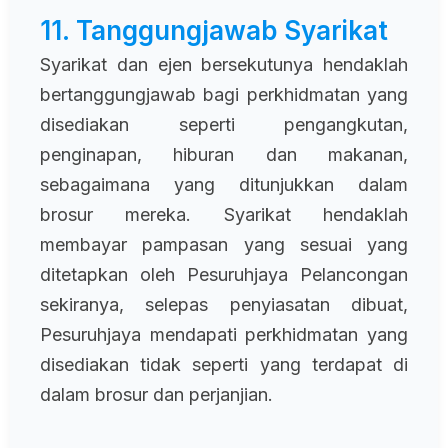
11. Tanggungjawab Syarikat
Syarikat dan ejen bersekutunya hendaklah
bertanggungjawab bagi perkhidmatan yang
disediakan seperti pengangkutan,
penginapan, hiburan dan makanan,
sebagaimana yang ditunjukkan dalam
brosur mereka. Syarikat hendaklah
membayar pampasan yang sesuai yang
ditetapkan oleh Pesuruhjaya Pelancongan
sekiranya, selepas penyiasatan dibuat,
Pesuruhjaya mendapati perkhidmatan yang
disediakan tidak seperti yang terdapat di
dalam brosur dan perjanjian.