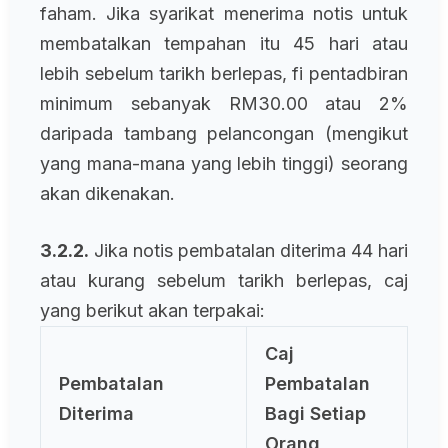
faham. Jika syarikat menerima notis untuk
membatalkan tempahan itu 45 hari atau
lebih sebelum tarikh berlepas, fi pentadbiran
minimum sebanyak RM30.00 atau 2%
daripada tambang pelancongan (mengikut
yang mana-mana yang lebih tinggi) seorang
akan dikenakan.
3.2.2.
Jika notis pembatalan diterima 44 hari
atau kurang sebelum tarikh berlepas, caj
yang berikut akan terpakai:
Caj
Pembatalan
Pembatalan
Diterima
Bagi Setiap
Orang