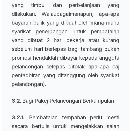
yang timbul dan perbelanjaan yang
dilakukan. Walaubagaimanapun, apa-apa
bayaran balik yang dibuat oleh mana-mana
syarikat penerbangan untuk pembatalan
yang dibuat 2 hari bekerja atau kurang
sebelum hari berlepas bagi tambang bukan
promosi hendaklah dibayar kepada anggota
pelancongan selepas ditolak apa-apa caj
pentadbiran yang ditanggung oleh syarikat
pelancongan).
3.2.
Bagi Pakej Pelancongan Berkumpulan
3.2.1.
Pembatalan tempahan perlu mesti
secara bertulis untuk mengelakkan salah