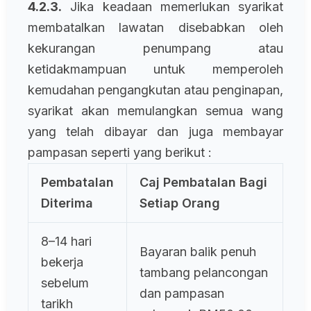
4.2.3.
Jika keadaan memerlukan syarikat
membatalkan lawatan disebabkan oleh
kekurangan penumpang atau
ketidakmampuan untuk memperoleh
kemudahan pengangkutan atau penginapan,
syarikat akan memulangkan semua wang
yang telah dibayar dan juga membayar
pampasan seperti yang berikut :
Pembatalan
Caj Pembatalan Bagi
Diterima
Setiap Orang
8–14 hari
Bayaran balik penuh
bekerja
tambang pelancongan
sebelum
dan pampasan
tarikh