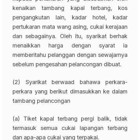
kenaikan tambang kapal terbang, kos
pengangkutan lain, kadar hotel, kadar
pertukaran mata wang asing, cukai kerajaan
dan sebagainya. Oleh itu, syarikat berhak
menaikkan harga dengan syarat ia
memberitahu pelanggan dengan sewajarnya
sebelum pengesahan pelancongan dibuat.
(2) Syarikat berwaad bahawa perkara-
perkara yang berikut dimasukkan ke dalam
tambang pelancongan
(a) Tiket kapal terbang pergi balik, tidak
termasuk semua cukai lapangan terbang
dan apa-apa cukai yang terpakai.