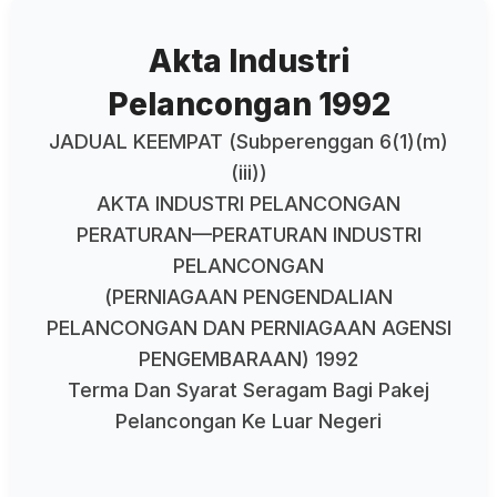
Akta Industri
Pelancongan 1992
JADUAL KEEMPAT (Subperenggan 6(1)(m)
(iii))
AKTA INDUSTRI PELANCONGAN
PERATURAN—PERATURAN INDUSTRI
PELANCONGAN
(PERNIAGAAN PENGENDALIAN
PELANCONGAN DAN PERNIAGAAN AGENSI
PENGEMBARAAN) 1992
Terma Dan Syarat Seragam Bagi Pakej
Pelancongan Ke Luar Negeri