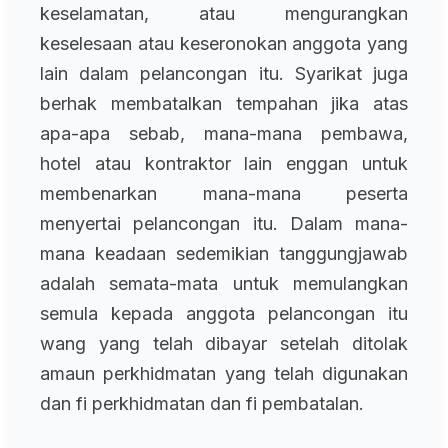
keselamatan, atau mengurangkan
keselesaan atau keseronokan anggota yang
lain dalam pelancongan itu. Syarikat juga
berhak membatalkan tempahan jika atas
apa-apa sebab, mana-mana pembawa,
hotel atau kontraktor lain enggan untuk
membenarkan mana-mana peserta
menyertai pelancongan itu. Dalam mana-
mana keadaan sedemikian tanggungjawab
adalah semata-mata untuk memulangkan
semula kepada anggota pelancongan itu
wang yang telah dibayar setelah ditolak
amaun perkhidmatan yang telah digunakan
dan fi perkhidmatan dan fi pembatalan.