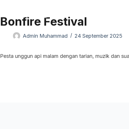
Pand
Bonfire Festival
Admin Muhammad
24 September 2025
Pesta unggun api malam dengan tarian, muzik dan su