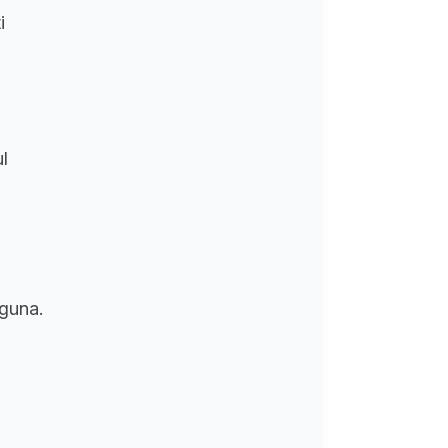
i
l
gguna.