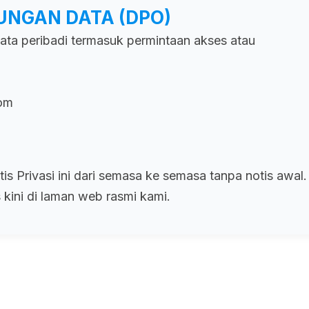
DUNGAN DATA (DPO)
ata peribadi termasuk permintaan akses atau
om
s Privasi ini dari semasa ke semasa tanpa notis awal.
kini di laman web rasmi kami.