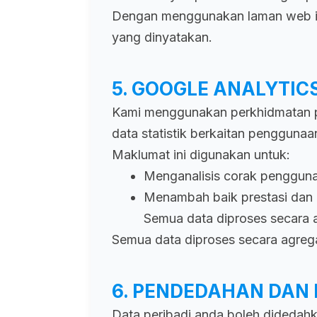
Dengan menggunakan laman web ini
yang dinyatakan.
5. GOOGLE ANALYTIC
Kami menggunakan perkhidmatan pi
data statistik berkaitan pengguna
Maklumat ini digunakan untuk:
Menganalisis corak penggun
Menambah baik prestasi dan
Semua data diproses secara a
Semua data diproses secara agregat
6. PENDEDAHAN DAN
Data peribadi anda boleh didedahk