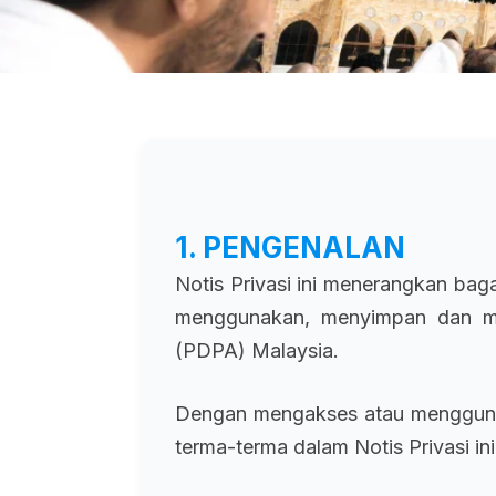
1. PENGENALAN
Notis Privasi ini menerangkan bag
menggunakan, menyimpan dan mel
(PDPA) Malaysia.
Dengan mengakses atau mengguna
terma-terma dalam Notis Privasi ini