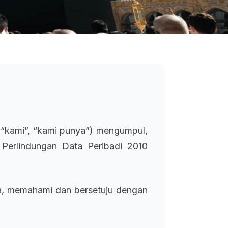
, “kami”, “kami punya”) mengumpul,
Perlindungan Data Peribadi 2010
, memahami dan bersetuju dengan