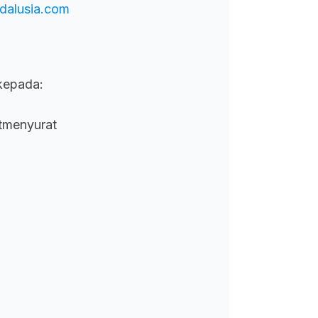
dalusia.com
kepada:
atmenyurat