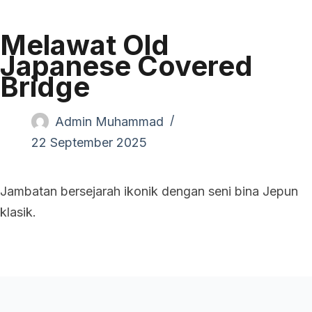
Melawat Old
Japanese Covered
Bridge
Admin Muhammad
22 September 2025
Jambatan bersejarah ikonik dengan seni bina Jepun
klasik.