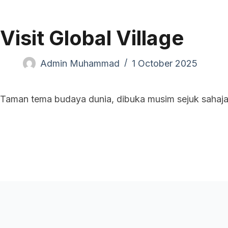
Pand
Visit Global Village
Admin Muhammad
1 October 2025
Taman tema budaya dunia, dibuka musim sejuk sahaja