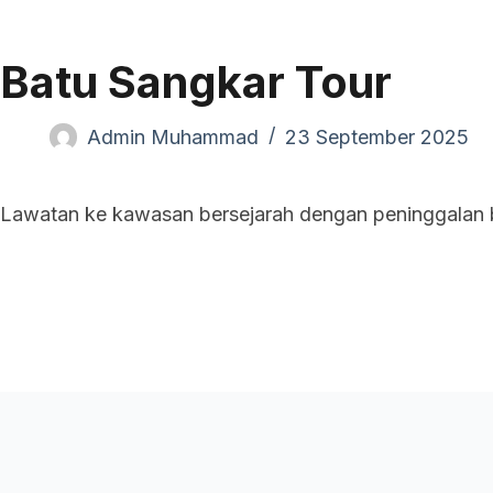
Pand
Batu Sangkar Tour
Admin Muhammad
23 September 2025
Lawatan ke kawasan bersejarah dengan peninggalan