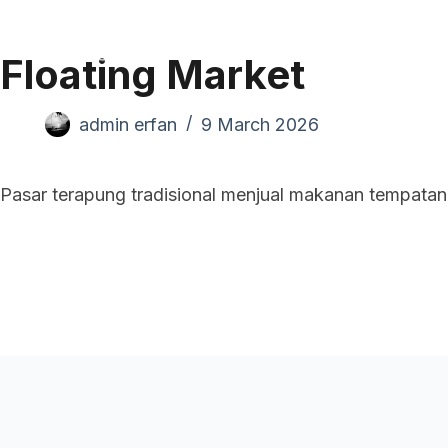
Pand
Floating Market
admin erfan
9 March 2026
Pasar terapung tradisional menjual makanan tempatan