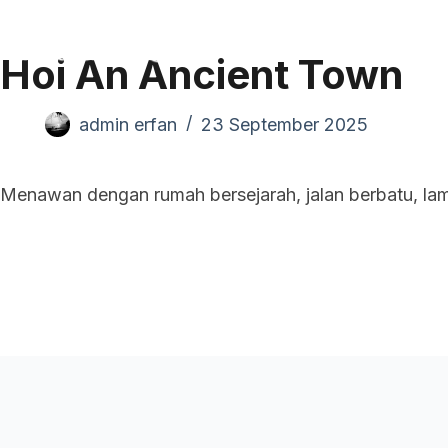
Pand
Hoi An Ancient Town
admin erfan
23 September 2025
Menawan dengan rumah bersejarah, jalan berbatu, la