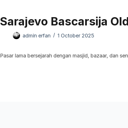
Pand
Sarajevo Bascarsija Ol
admin erfan
1 October 2025
Pasar lama bersejarah dengan masjid, bazaar, dan sen