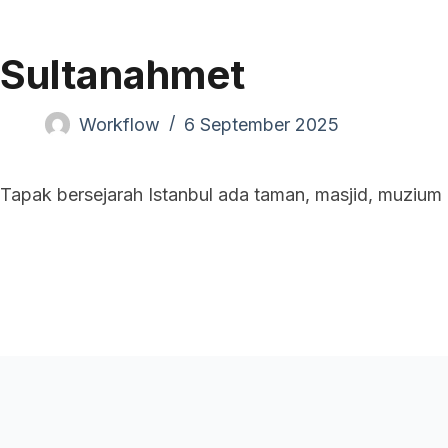
Pand
Sultanahmet
Workflow
6 September 2025
Tapak bersejarah Istanbul ada taman, masjid, muzium 