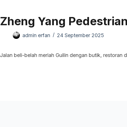
Pand
Zheng Yang Pedestrian
admin erfan
24 September 2025
Jalan beli-belah meriah Guilin dengan butik, restoran