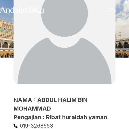
NAMA : ABDUL HALIM BIN
MOHAMMAD
Pengajian : Ribat huraidah yaman
019-3268653