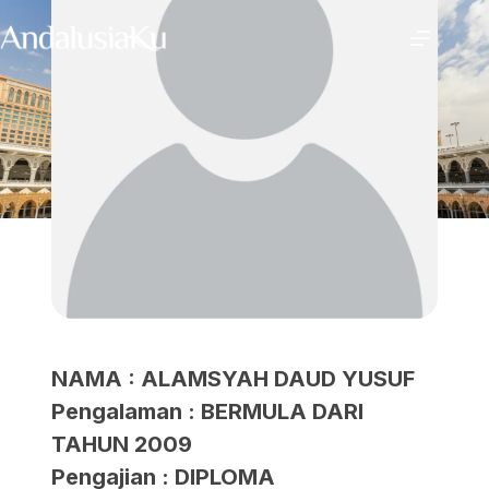
NAMA : ALAMSYAH DAUD YUSUF
Pengalaman : BERMULA DARI
TAHUN 2009
Pengajian : DIPLOMA