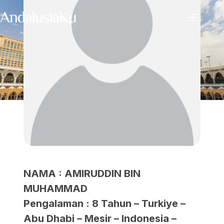
NAMA : AMIRUDDIN BIN
MUHAMMAD
Pengalaman : 8 Tahun – Turkiye –
Abu Dhabi – Mesir – Indonesia –