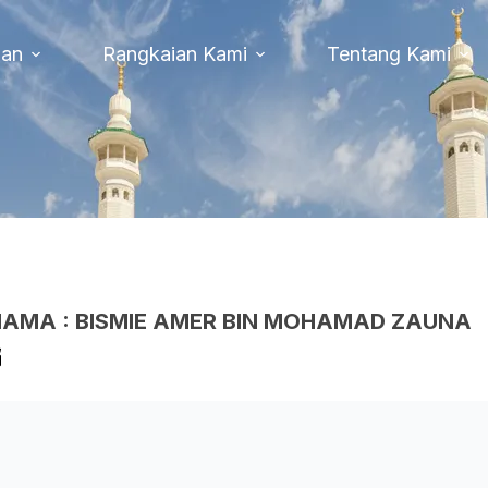
uan
Rangkaian Kami
Tentang Kami
AMA : BISMIE AMER BIN MOHAMAD ZAUNA