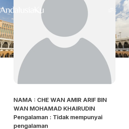
NAMA : CHE WAN AMIR ARIF BIN
WAN MOHAMAD KHAIRUDIN
Pengalaman : Tidak mempunyai
pengalaman