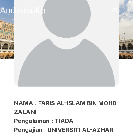
NAMA : FARIS AL-ISLAM BIN MOHD
ZALANI
Pengalaman : TIADA
Pengajian : UNIVERSITI AL-AZHAR