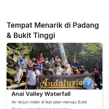
Tempat Menarik di Padang
& Bukit Tinggi
Anai Valley Waterfall
Air terjun indah di tepi jalan menuju Bukit