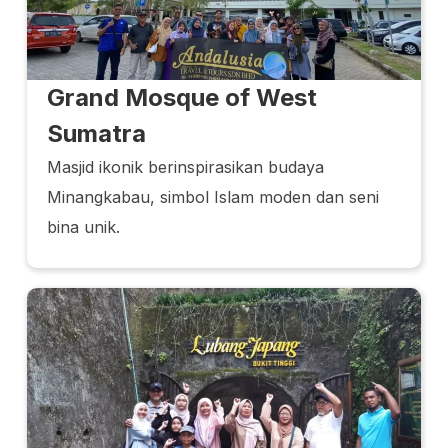
Grand Mosque of West
Sumatra
Masjid ikonik berinspirasikan budaya
Minangkabau, simbol Islam moden dan seni
bina unik.