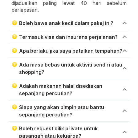
dijadualkan paling lewat 40 hari sebelum
perlepasan.
Boleh bawa anak kecil dalam pakej ini?
Termasuk visa dan insurans perjalanan?
Apa berlaku jika saya batalkan tempahan?
Ada masa bebas untuk aktiviti sendiri atau
shopping?
Adakah makanan halal disediakan
sepanjang percutian?
Siapa yang akan pimpin atau bantu
sepanjang percutian?
Boleh request bilik private untuk
pasangan atau keluarga?