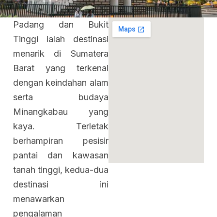
Padang dan Bukit
Tinggi ialah destinasi
menarik di Sumatera
Barat yang terkenal
dengan keindahan alam
serta budaya
Minangkabau yang
kaya. Terletak
berhampiran pesisir
pantai dan kawasan
tanah tinggi, kedua-dua
destinasi ini
menawarkan
pengalaman