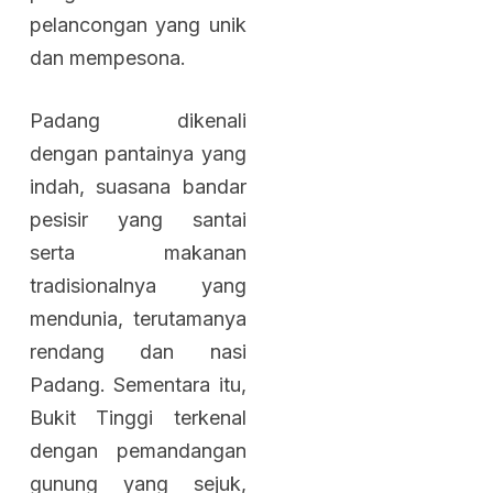
pelancongan yang unik
dan mempesona.
Padang dikenali
dengan pantainya yang
indah, suasana bandar
pesisir yang santai
serta makanan
tradisionalnya yang
mendunia, terutamanya
rendang dan nasi
Padang. Sementara itu,
Bukit Tinggi terkenal
dengan pemandangan
gunung yang sejuk,