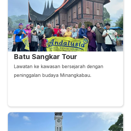
Batu Sangkar Tour
Lawatan ke kawasan bersejarah dengan
peninggalan budaya Minangkabau.