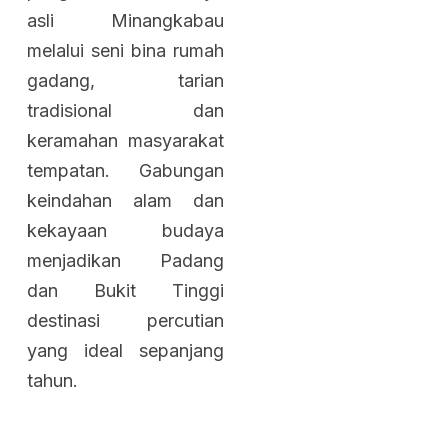
asli Minangkabau
melalui seni bina rumah
gadang, tarian
tradisional dan
keramahan masyarakat
tempatan. Gabungan
keindahan alam dan
kekayaan budaya
menjadikan Padang
dan Bukit Tinggi
destinasi percutian
yang ideal sepanjang
tahun.