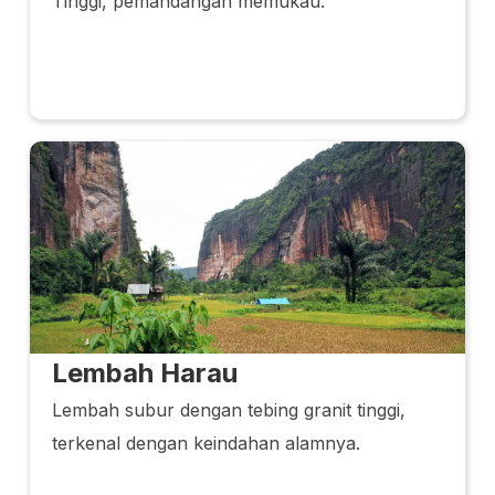
Tinggi, pemandangan memukau.
Lembah Harau
Lembah subur dengan tebing granit tinggi,
terkenal dengan keindahan alamnya.