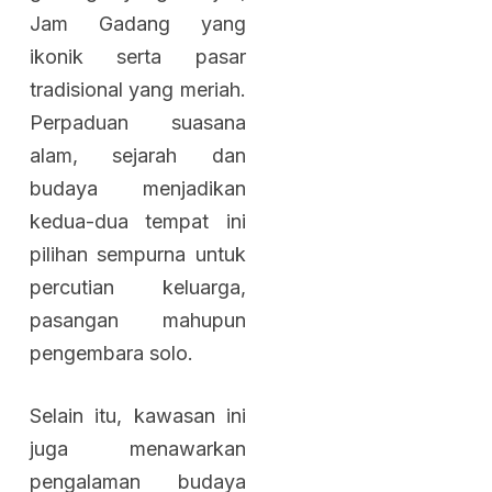
Jam Gadang yang
ikonik serta pasar
tradisional yang meriah.
Perpaduan suasana
alam, sejarah dan
budaya menjadikan
kedua-dua tempat ini
pilihan sempurna untuk
percutian keluarga,
pasangan mahupun
pengembara solo.
Selain itu, kawasan ini
juga menawarkan
pengalaman budaya