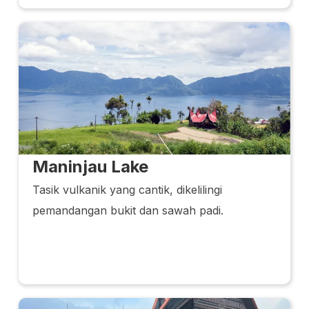
Maninjau Lake
Tasik vulkanik yang cantik, dikelilingi
pemandangan bukit dan sawah padi.