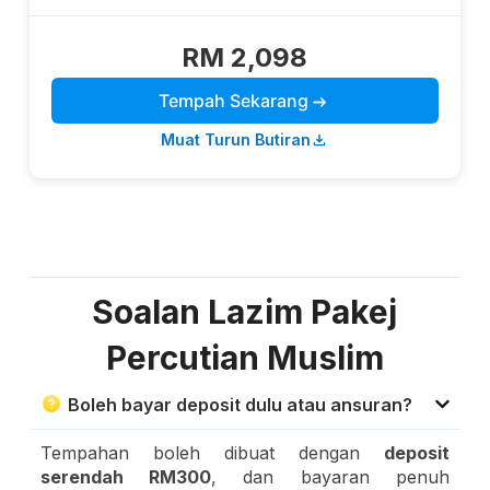
RM 2,098
Tempah Sekarang
Muat Turun Butiran
Soalan Lazim Pakej
Percutian Muslim
Boleh bayar deposit dulu atau ansuran?
Tempahan boleh dibuat dengan
deposit
serendah RM300
, dan bayaran penuh