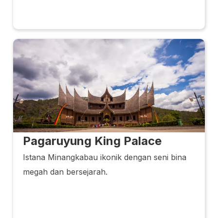
Pagaruyung King Palace
Istana Minangkabau ikonik dengan seni bina
megah dan bersejarah.