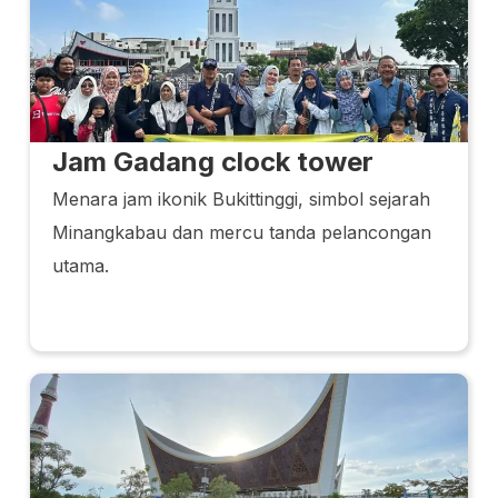
Jam Gadang clock tower
Menara jam ikonik Bukittinggi, simbol sejarah
Minangkabau dan mercu tanda pelancongan
utama.