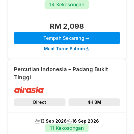
14 Kekosongan
RM 2,098
Tempah Sekarang
Muat Turun Butiran
Percutian Indonesia – Padang Bukit
Tinggi
Direct
4H 3M
13 Sep 2026
16 Sep 2026
11 Kekosongan