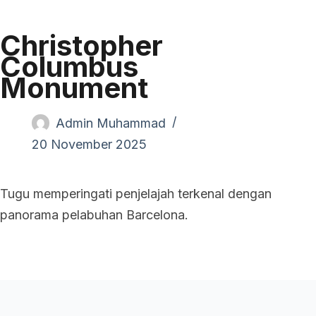
Christopher
Columbus
Monument
Admin Muhammad
20 November 2025
Tugu memperingati penjelajah terkenal dengan
panorama pelabuhan Barcelona.