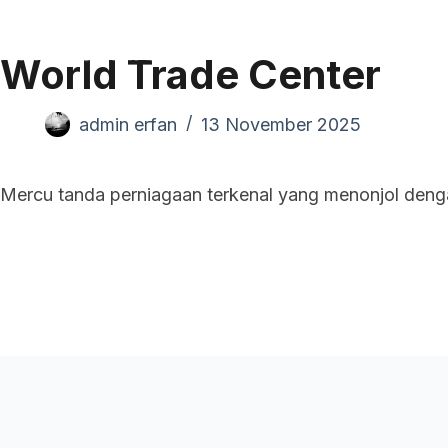
Pand
World Trade Center
admin erfan
13 November 2025
Mercu tanda perniagaan terkenal yang menonjol deng