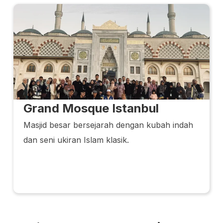
Grand Mosque Istanbul
Masjid besar bersejarah dengan kubah indah
dan seni ukiran Islam klasik.