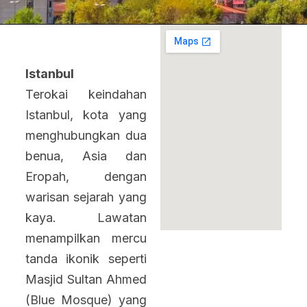
Istanbul
Terokai keindahan
Istanbul, kota yang
menghubungkan dua
benua, Asia dan
Eropah, dengan
warisan sejarah yang
kaya. Lawatan
menampilkan mercu
tanda ikonik seperti
Masjid Sultan Ahmed
(Blue Mosque) yang