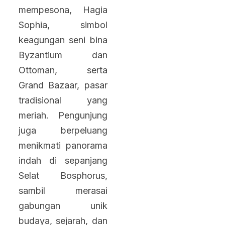
mempesona, Hagia
Sophia, simbol
keagungan seni bina
Byzantium dan
Ottoman, serta
Grand Bazaar, pasar
tradisional yang
meriah. Pengunjung
juga berpeluang
menikmati panorama
indah di sepanjang
Selat Bosphorus,
sambil merasai
gabungan unik
budaya, sejarah, dan