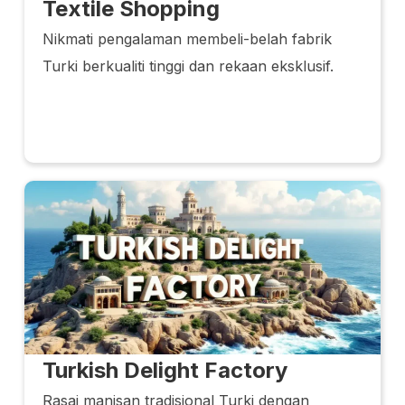
Textile Shopping
Nikmati pengalaman membeli-belah fabrik
Turki berkualiti tinggi dan rekaan eksklusif.
Turkish Delight Factory
Rasai manisan tradisional Turki dengan