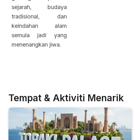
sejarah, budaya
tradisional, dan
keindahan alam
semula jadi yang
menenangkan jiwa.
Tempat & Aktiviti Menarik