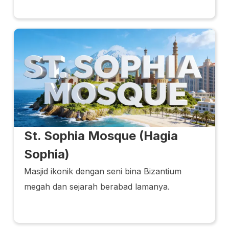
St. Sophia Mosque (Hagia
Sophia)
Masjid ikonik dengan seni bina Bizantium
megah dan sejarah berabad lamanya.