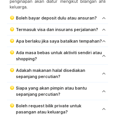
penginapan akan diatur mengikut bilangan ahli
keluarga.
Boleh bayar deposit dulu atau ansuran?
Termasuk visa dan insurans perjalanan?
Apa berlaku jika saya batalkan tempahan?
Ada masa bebas untuk aktiviti sendiri atau
shopping?
Adakah makanan halal disediakan
sepanjang percutian?
Siapa yang akan pimpin atau bantu
sepanjang percutian?
Boleh request bilik private untuk
pasangan atau keluarga?