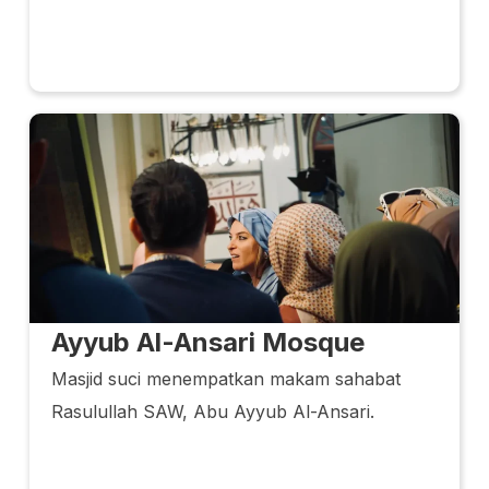
Ayyub Al-Ansari Mosque
Masjid suci menempatkan makam sahabat
Rasulullah SAW, Abu Ayyub Al-Ansari.