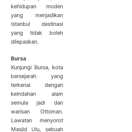
kehidupan moden
yang menjadikan
Istanbul destinasi
yang tidak boleh
dilepaskan.
Bursa
Kunjungi Bursa, kota
bersejarah yang
terkenal dengan
keindahan alam
semula jadi dan
warisan Ottoman.
Lawatan menyorot
Masjid Ulu, sebuah