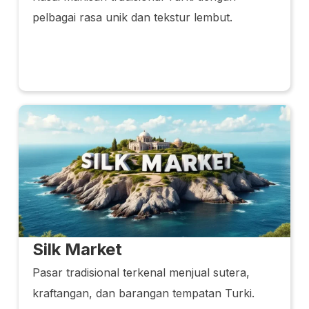
pelbagai rasa unik dan tekstur lembut.
Silk Market
Pasar tradisional terkenal menjual sutera,
kraftangan, dan barangan tempatan Turki.