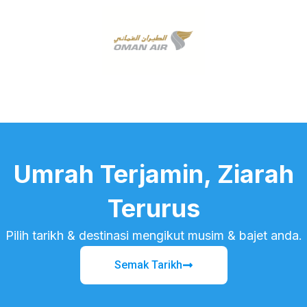
Umrah Terjamin, Ziarah
Terurus
Pilih tarikh & destinasi mengikut musim & bajet anda.
Semak Tarikh