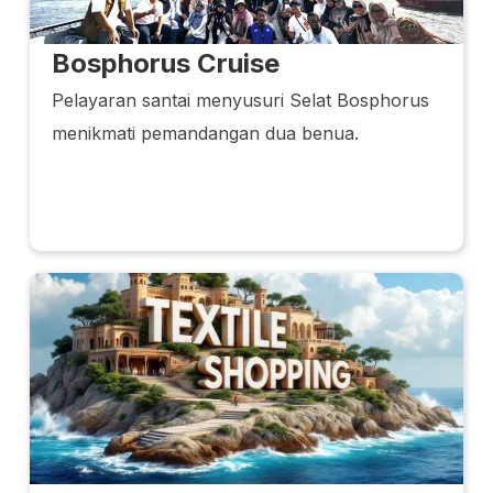
Bosphorus Cruise
Pelayaran santai menyusuri Selat Bosphorus
menikmati pemandangan dua benua.