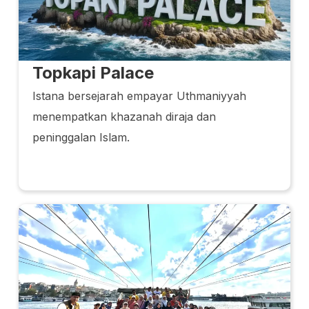
Topkapi Palace
Istana bersejarah empayar Uthmaniyyah
menempatkan khazanah diraja dan
peninggalan Islam.