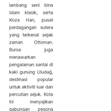
lambang seni bina
Islam klasik, serta
Koza Han, pusat
perdagangan sutera
yang terkenal sejak
zaman Ottoman.
Bursa juga
menawarkan
pengalaman santai di
kaki gunung Uludağ,
destinasi popular
untuk aktiviti luar dan
percutian sejuk. Kota
ini menyajikan
gabungan pesona