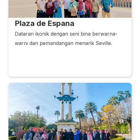
Plaza de Espana
Dataran ikonik dengan seni bina berwarna-
warni dan pemandangan menarik Seville.