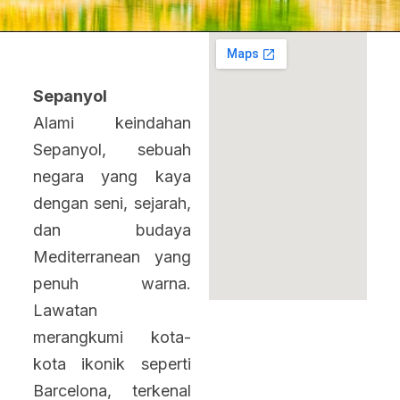
Sepanyol
Alami keindahan
Sepanyol, sebuah
negara yang kaya
dengan seni, sejarah,
dan budaya
Mediterranean yang
penuh warna.
Lawatan
merangkumi kota-
kota ikonik seperti
Barcelona, terkenal