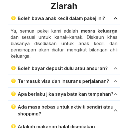
Ziarah
Boleh bawa anak kecil dalam pakej ini?
Ya, semua pakej kami adalah
mesra keluarga
dan sesuai untuk kanak-kanak. Diskaun khas
biasanya disediakan untuk anak kecil, dan
penginapan akan diatur mengikut bilangan ahli
keluarga.
Boleh bayar deposit dulu atau ansuran?
Termasuk visa dan insurans perjalanan?
Apa berlaku jika saya batalkan tempahan?
Ada masa bebas untuk aktiviti sendiri atau
shopping?
Adakah makanan halal disediakan