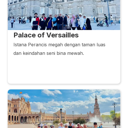
Palace of Versailles
Istana Perancis megah dengan taman luas
dan keindahan seni bina mewah.