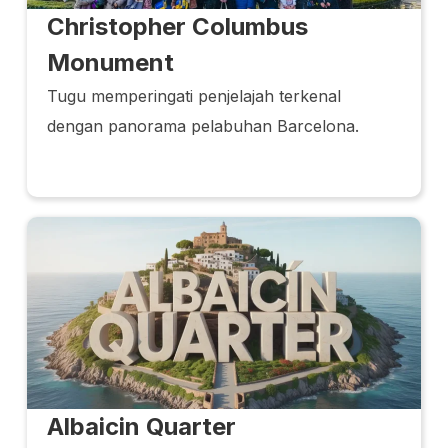
Christopher Columbus
Monument
Tugu memperingati penjelajah terkenal
dengan panorama pelabuhan Barcelona.
Albaicin Quarter