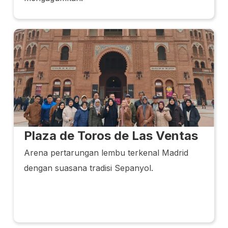
Plaza de Toros de Las Ventas
Arena pertarungan lembu terkenal Madrid
dengan suasana tradisi Sepanyol.