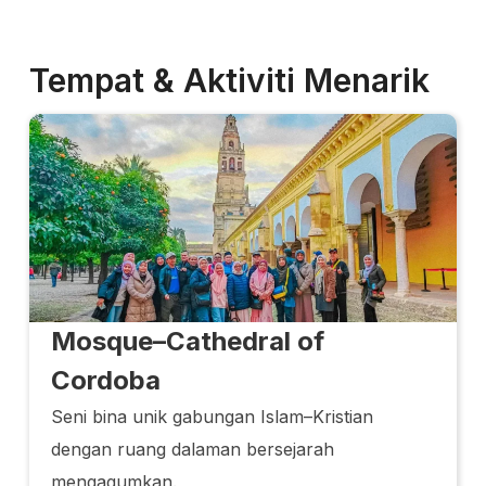
Tempat & Aktiviti Menarik
Mosque–Cathedral of
Cordoba
Seni bina unik gabungan Islam–Kristian
dengan ruang dalaman bersejarah
mengagumkan.