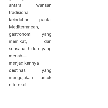
antara warisan
tradisional,
keindahan pantai
Mediterranean,
gastronomi yang
memikat, dan
suasana hidup yang
meriah—
menjadikannya
destinasi yang
mengujakan untuk
diterokai.