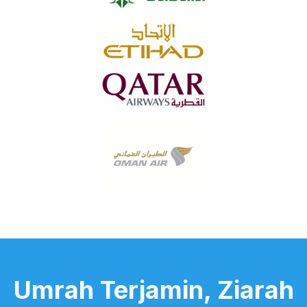
Umrah Terjamin, Ziarah