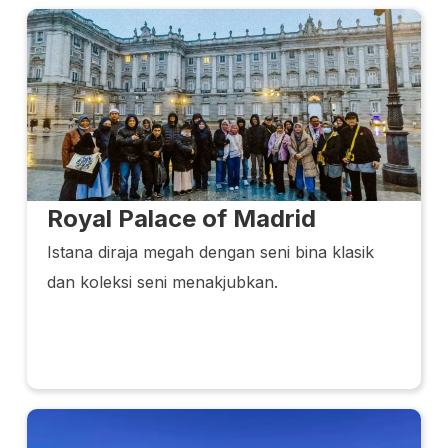
Royal Palace of Madrid
Istana diraja megah dengan seni bina klasik
dan koleksi seni menakjubkan.