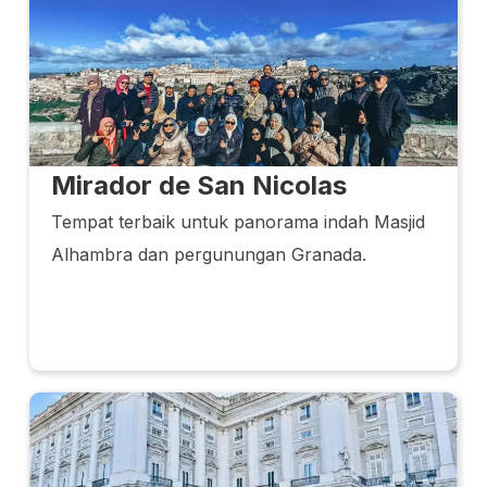
Mirador de San Nicolas
Tempat terbaik untuk panorama indah Masjid
Alhambra dan pergunungan Granada.