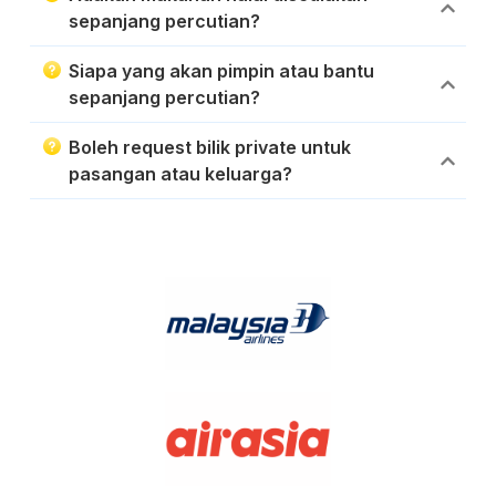
sepanjang percutian?
Siapa yang akan pimpin atau bantu
sepanjang percutian?
Boleh request bilik private untuk
pasangan atau keluarga?