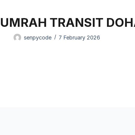
Pand
UMRAH TRANSIT DOH
senpycode
7 February 2026