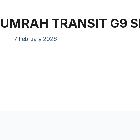
Pand
UMRAH TRANSIT G9 
7 February 2026