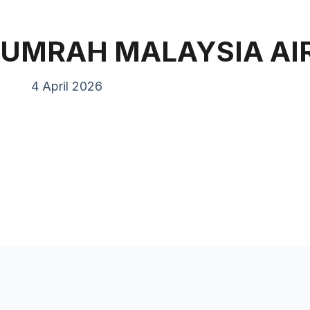
Pand
UMRAH MALAYSIA AIR
4 April 2026