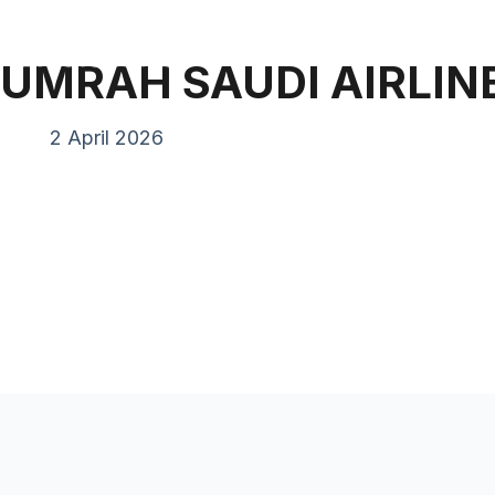
Pand
UMRAH SAUDI AIRLI
2 April 2026