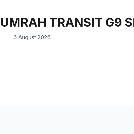
Pand
UMRAH TRANSIT G9 
6 August 2026