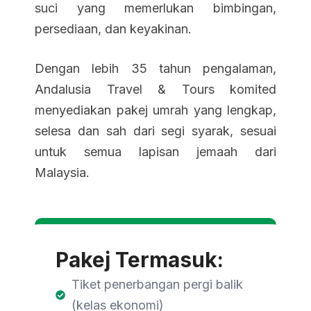
suci yang memerlukan bimbingan,
persediaan, dan keyakinan.
Dengan lebih 35 tahun pengalaman,
Andalusia Travel & Tours komited
menyediakan pakej umrah yang lengkap,
selesa dan sah dari segi syarak, sesuai
untuk semua lapisan jemaah dari
Malaysia.
Pakej Termasuk:
Tiket penerbangan pergi balik
(kelas ekonomi)