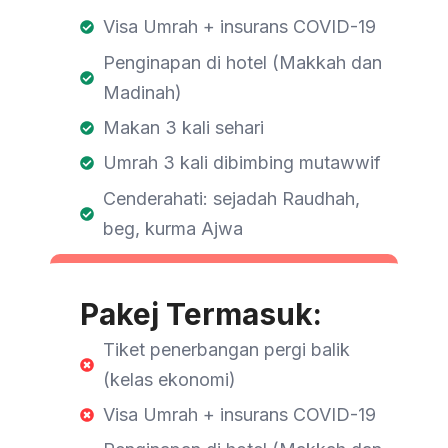
Visa Umrah + insurans COVID-19
Penginapan di hotel (Makkah dan
Madinah)
Makan 3 kali sehari
Umrah 3 kali dibimbing mutawwif
Cenderahati: sejadah Raudhah,
beg, kurma Ajwa
Pakej Termasuk:
Tiket penerbangan pergi balik
(kelas ekonomi)
Visa Umrah + insurans COVID-19