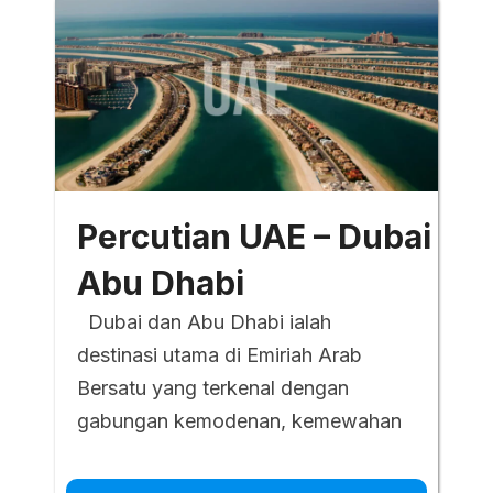
Percutian UAE – Dubai
Abu Dhabi
Dubai dan Abu Dhabi ialah
destinasi utama di Emiriah Arab
Bersatu yang terkenal dengan
gabungan kemodenan, kemewahan