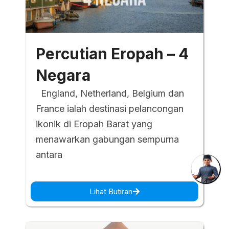
Percutian Eropah – 4
Negara
England, Netherland, Belgium dan
France ialah destinasi pelancongan
ikonik di Eropah Barat yang
menawarkan gabungan sempurna
antara
Lihat Butiran