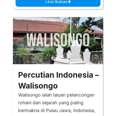
Lihat Butiran
Percutian Indonesia –
Walisongo
Walisongo ialah laluan pelancongan
rohani dan sejarah yang paling
bermakna di Pulau Jawa, Indonesia,