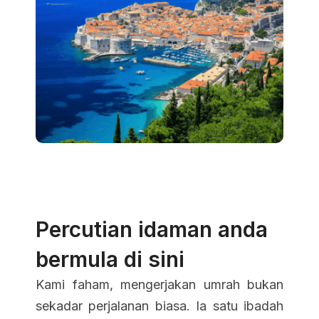
Percutian idaman anda
bermula di sini
Kami faham, mengerjakan umrah bukan
sekadar perjalanan biasa. Ia satu ibadah